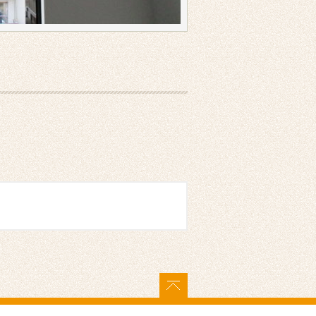
ページトップに戻る