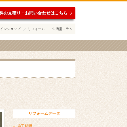
料お見積り・お問い合わせはこちら
インショップ
リフォーム
生活堂コラム
リフォームデータ
施工期間