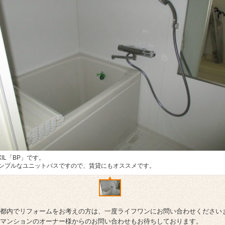
IXIL「BP」です。
ンプルなユニットバスですので、賃貸にもオススメです。
都内でリフォームをお考えの方は、一度ライフワンにお問い合わせください
マンションのオーナー様からのお問い合わせもお待ちしております。