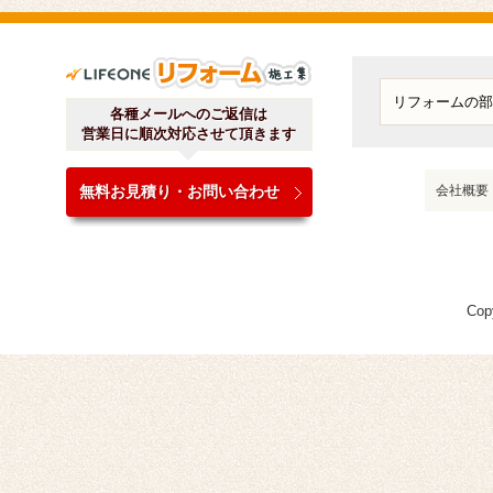
ライフワンリフォーム施工
各種メールへのご返信は
営業日に順次対応させて頂きます
無料お見積り・お問い合わせ
会社概要
Cop