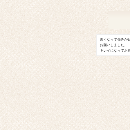
古くなって傷みが
お願いしました。
キレイになってお