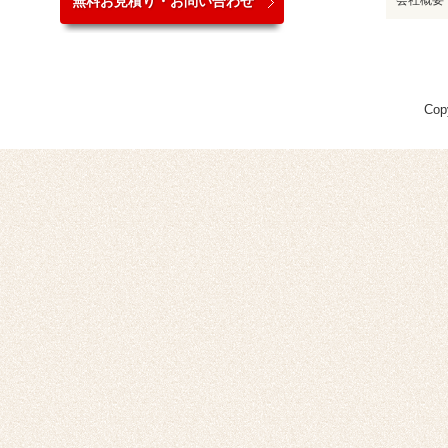
無料お見積り・お問い合わせ
会社概要
Cop