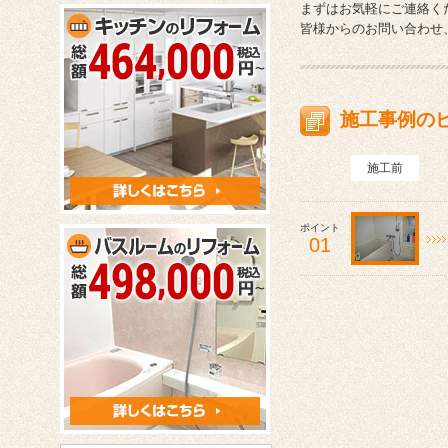
まずはお気軽にご連絡く
皆様からのお問い合わせ
施工事例の
施工前
ポイント
01