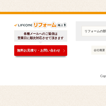
ライフワンリフォーム施工
各種メールへのご返信は
営業日に順次対応させて頂きます
無料お見積り・お問い合わせ
会社概要
Cop