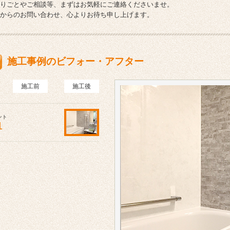
りごとやご相談等、まずはお気軽にご連絡くださいませ。
からのお問い合わせ、心よりお待ち申し上げます。
施工事例のビフォー・アフター
施工前
施工後
ント
1