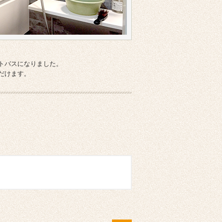
トバスになりました。
だけます。