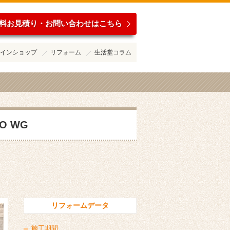
料お見積り・お問い合わせはこちら
インショップ
リフォーム
生活堂コラム
 WG
リフォームデータ
施工期間