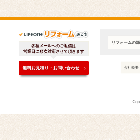
ライフワンリフォーム施工
各種メールへのご返信は
営業日に順次対応させて頂きます
無料お見積り・お問い合わせ
会社概要
Cop