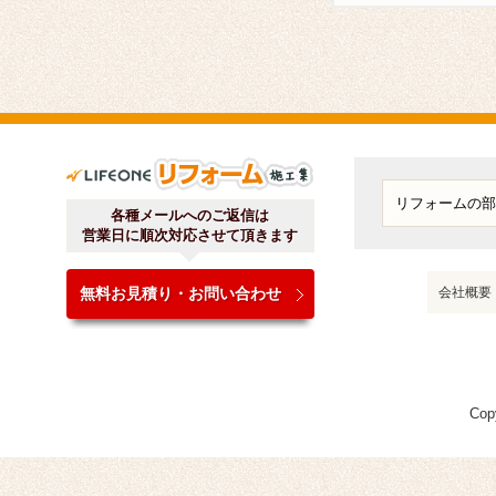
ライフワンリフォーム施工
各種メールへのご返信は
営業日に順次対応させて頂きます
無料お見積り・お問い合わせ
会社概要
Cop