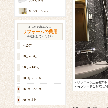
洗面化粧台
リノベーション
あなたの気になる
リフォームの費用
を選択してください
～10万
10万～50万
50万～100万
101万～150万
パナソニック上位モデル
ハイグレードならではの
151万～200万
201万以上