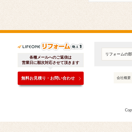
ライフワンリフォーム施工
各種メールへのご返信は
営業日に順次対応させて頂きます
無料お見積り・お問い合わせ
会社概要
Cop