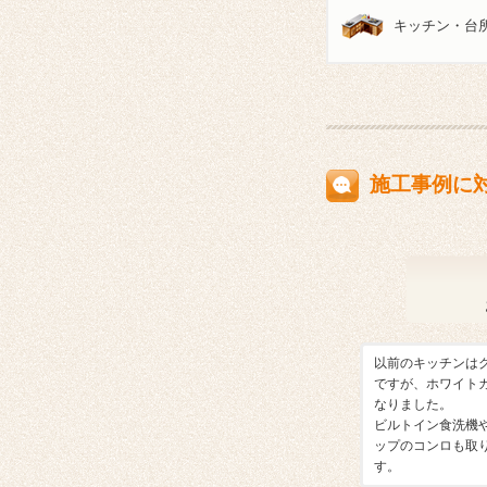
キッチン・台
施工事例に
以前のキッチンは
ですが、ホワイト
なりました。
ビルトイン食洗機
ップのコンロも取
す。