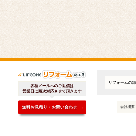
ライフワンリフォーム施工
各種メールへのご返信は
営業日に順次対応させて頂きます
無料お見積り・お問い合わせ
会社概要