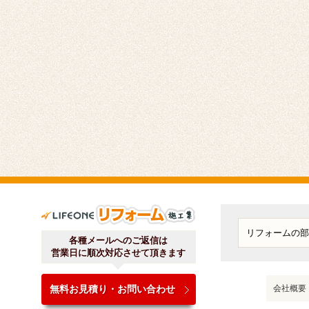
ライフワンリフォーム施工
各種メールへのご返信は
営業日に順次対応させて頂きます
無料お見積り・お問い合わせ
会社概要