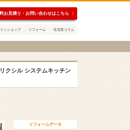
料お見積り・お問い合わせはこちら
インショップ
リフォーム
生活堂コラム
リクシル システムキッチン
リフォームデータ