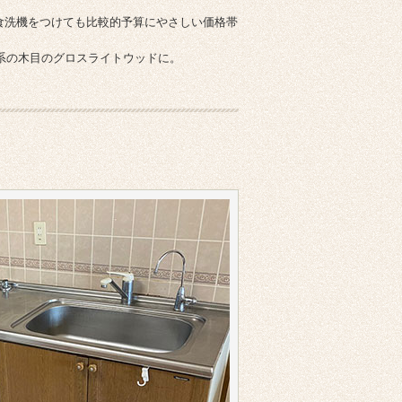
ン食洗機をつけても比較的予算にやさしい価格帯
系の木目のグロスライトウッドに。