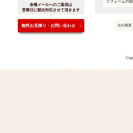
各種メールへのご返信は
営業日に順次対応させて頂きます
無料お見積り・お問い合わせ
会社概要
Cop