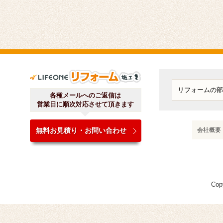
ライフワンリフォーム施工
各種メールへのご返信は
営業日に順次対応させて頂きます
無料お見積り・お問い合わせ
会社概要
Cop