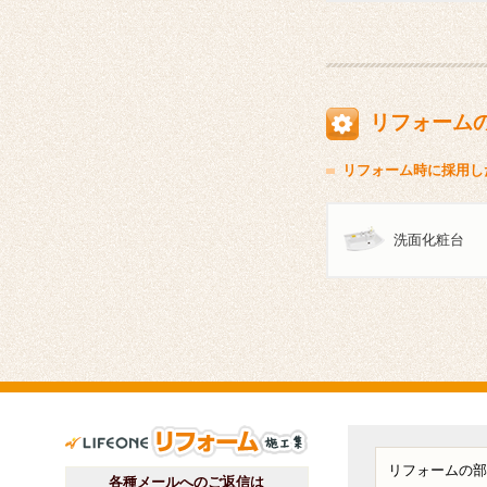
リフォーム
リフォーム時に採用し
洗面化粧台
ライフワンリフォーム施工
各種メールへのご返信は