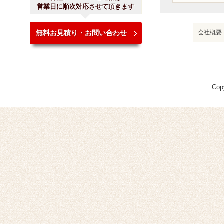
営業日に順次対応させて頂きます
無料お見積り・お問い合わせ
会社概要
Cop