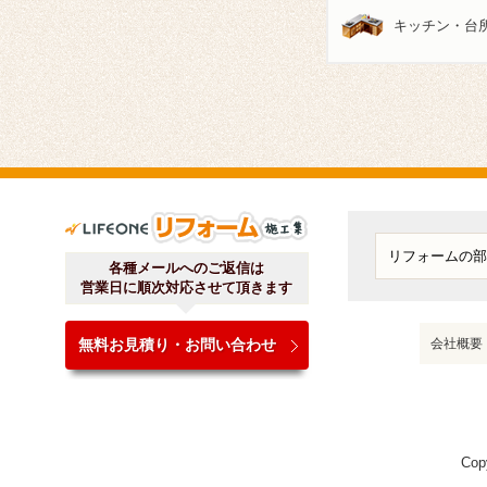
キッチン・台
ライフワンリフォーム施工
各種メールへのご返信は
営業日に順次対応させて頂きます
無料お見積り・お問い合わせ
会社概要
Cop