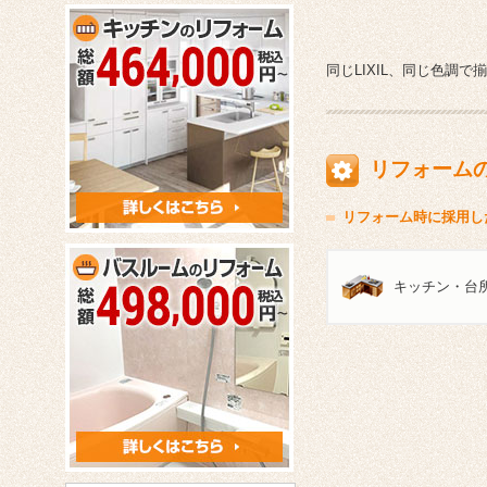
同じLIXIL、同じ色
リフォーム
リフォーム時に採用し
キッチン・台