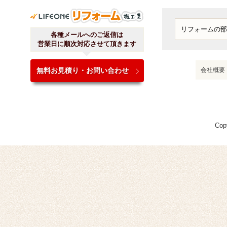
ライフワンリフォーム施工
各種メールへのご返信は
営業日に順次対応させて頂きます
無料お見積り・お問い合わせ
会社概要
Cop