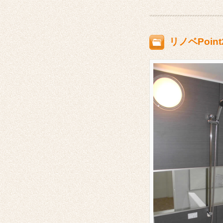
リノベPoi