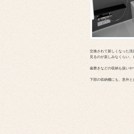
交換されて新しくなった洗
見るのが楽しみなくらい、
歯磨きなどの収納も扱いや
下部の収納棚にも、意外と