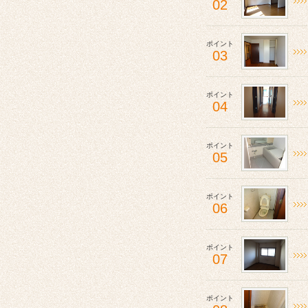
02
ポイント
03
ポイント
04
ポイント
05
ポイント
06
ポイント
07
ポイント