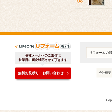
08
ライフワンリフォーム施工
各種メールへのご返信は
営業日に順次対応させて頂きます
無料お見積り・お問い合わせ
会社概要
Cop