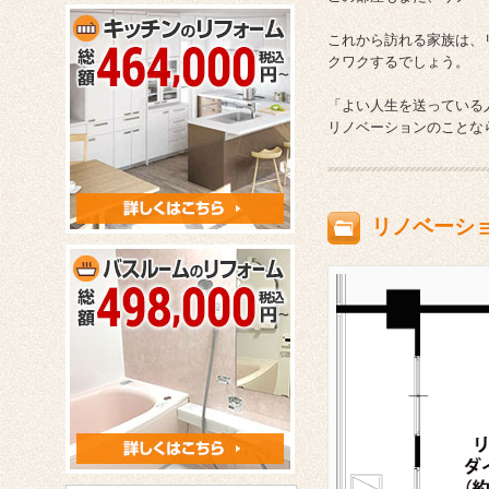
これから訪れる家族は、
クワクするでしょう。
「よい人生を送っている
リノベーションのことな
リノベーシ